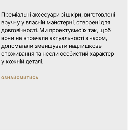
Преміальні аксесуари зі шкіри, виготовлені
вручну у власній майстерні, створені для
довговічності. Ми проектуємо їх так, щоб
вони не втрачали актуальності з часом,
допомагали зменшувати надлишкове
споживання та несли особистий характер
у кожній деталі.
ОЗНАЙОМИТИСЬ