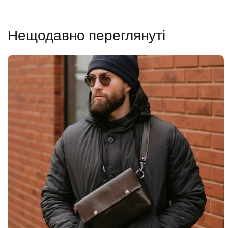
Нещодавно переглянуті