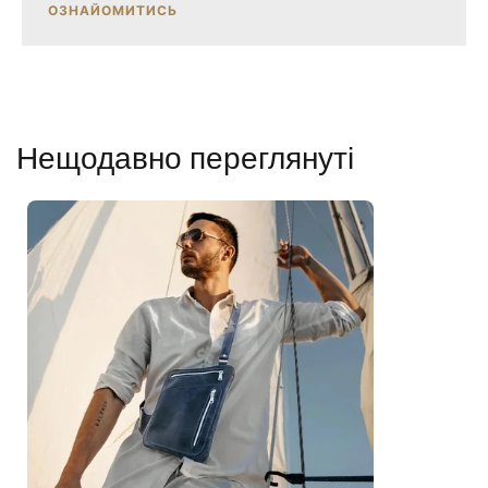
ОЗНАЙОМИТИСЬ
Нещодавно переглянуті