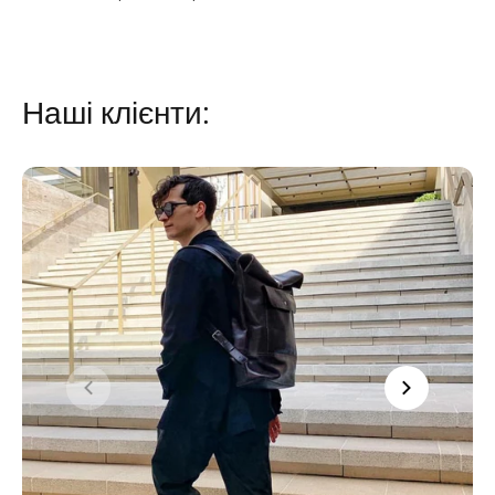
Наші клієнти: