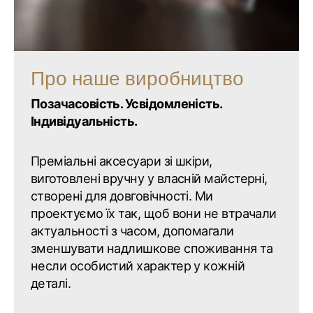
Про наше виробництво
Позачасовість. Усвідомленість.
Індивідуальність.
Преміальні аксесуари зі шкіри,
виготовлені вручну у власній майстерні,
створені для довговічності. Ми
проектуємо їх так, щоб вони не втрачали
актуальності з часом, допомагали
зменшувати надлишкове споживання та
несли особистий характер у кожній
деталі.