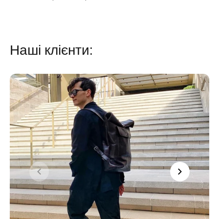
Наші клієнти: