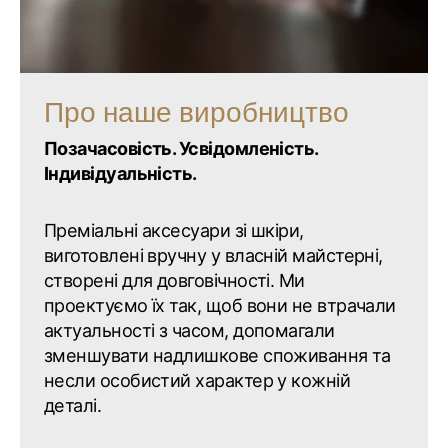
Про наше виробництво
Позачасовість. Усвідомленість.
Індивідуальність.
Преміальні аксесуари зі шкіри,
виготовлені вручну у власній майстерні,
створені для довговічності. Ми
проектуємо їх так, щоб вони не втрачали
актуальності з часом, допомагали
зменшувати надлишкове споживання та
несли особистий характер у кожній
деталі.