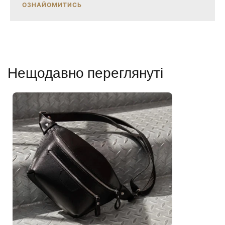
ОЗНАЙОМИТИСЬ
Нещодавно переглянуті