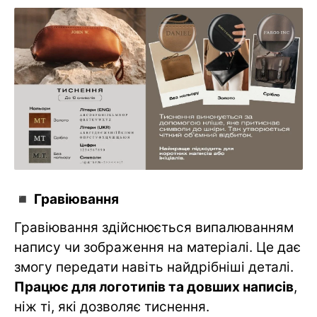
◾️ Гравіювання
Гравіювання здійснюється випалюванням
напису чи зображення на матеріалі. Це дає
змогу передати навіть найдрібніші деталі.
Працює для логотипів та довших написів
,
ніж ті, які дозволяє тиснення.