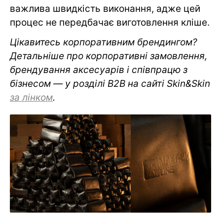
важлива швидкість виконання, адже цей
процес не передбачає виготовлення кліше.
Цікавитесь корпоративним брендингом?
Детальніше про корпоративні замовлення,
брендування аксесуарів і співпрацю з
бізнесом — у розділі B2B на сайті Skin&Skin
за лінком
.