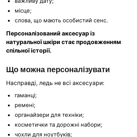
важливу дату;
місце;
слова, що мають особистий сенс.
Персоналізований аксесуар із
натуральної шкіри стає продовженням
спільної історії.
Що можна персоналізувати
Насправді, ледь не всі аксесуари:
гаманці;
ремені;
органайзери для техніки;
косметички та дорожні набори;
чохли для ноутбуків;