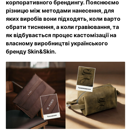
корпоративного брендингу. Пояснюємо
різницю між методами нанесення, для
яких виробів вони підходять, коли варто
обрати тиснення, а коли гравіювання, та
як відбувається процес кастомізації на
власному виробництві українського
бренду Skin&Skin.