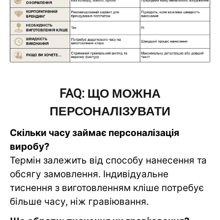
FAQ: ЩО МОЖНА
ПЕРСОНАЛІЗУВАТИ
Скільки часу займає персоналізація
виробу?
Термін залежить від способу нанесення та
обсягу замовлення. Індивідуальне
тиснення з виготовленням кліше потребує
більше часу, ніж гравіювання.