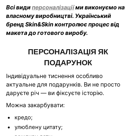
Всі види
персоналізації
ми виконуємо на
власному виробництві. Український
бренд Skin&Skin контролює процес від
макета до готового виробу.
ПЕРСОНАЛІЗАЦІЯ ЯК
ПОДАРУНОК
Індивідуальне тиснення особливо
актуальне для подарунків. Ви не просто
даруєте річ — ви фіксуєте історію.
Можна закарбувати:
кредо;
улюблену цитату;