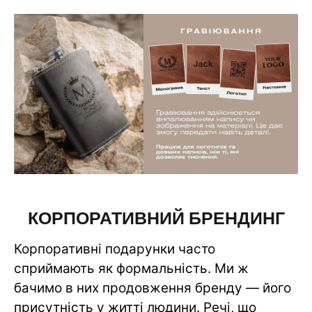
КОРПОРАТИВНИЙ БРЕНДИНГ
Корпоративні подарунки часто
сприймають як формальність. Ми ж
бачимо в них продовження бренду — його
присутність у житті людини. Речі, що