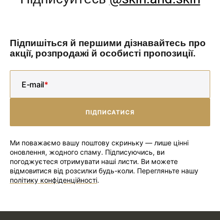
Підпишіться й першими дізнавайтесь про
акції, розпродажі й особисті пропозиції.
E-mail
ПІДПИСАТИСЯ
ПІДПИСАТИСЯ
Ми поважаємо вашу поштову скриньку — лише цінні
оновлення, жодного спаму. Підписуючись, ви
погоджуєтеся отримувати наші листи. Ви можете
відмовитися від розсилки будь-коли. Перегляньте нашу
політику конфіденційності
.