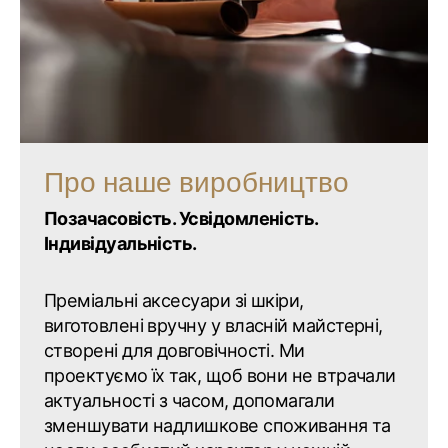
Про наше виробництво
Позачасовість. Усвідомленість.
Індивідуальність.
Преміальні аксесуари зі шкіри,
виготовлені вручну у власній майстерні,
створені для довговічності. Ми
проектуємо їх так, щоб вони не втрачали
актуальності з часом, допомагали
зменшувати надлишкове споживання та