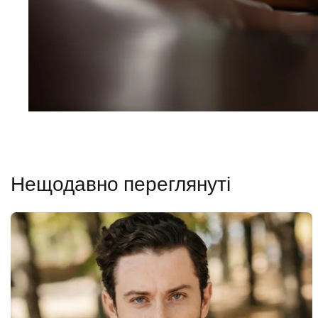
Нещодавно переглянуті