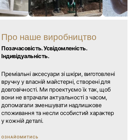
Про наше виробництво
Позачасовість. Усвідомленість.
Індивідуальність.
Преміальні аксесуари зі шкіри, виготовлені
вручну у власній майстерні, створені для
довговічності. Ми проектуємо їх так, щоб
вони не втрачали актуальності з часом,
допомагали зменшувати надлишкове
споживання та несли особистий характер
у кожній деталі.
ОЗНАЙОМИТИСЬ