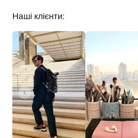
Наші клієнти: