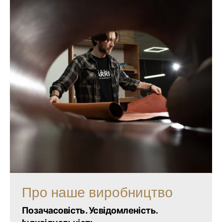
Про наше виробництво
Позачасовість. Усвідомленість.