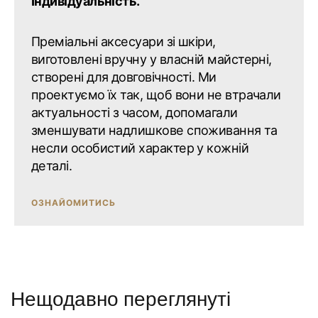
Індивідуальність.
Преміальні аксесуари зі шкіри,
виготовлені вручну у власній майстерні,
створені для довговічності. Ми
проектуємо їх так, щоб вони не втрачали
актуальності з часом, допомагали
зменшувати надлишкове споживання та
несли особистий характер у кожній
деталі.
ОЗНАЙОМИТИСЬ
Нещодавно переглянуті