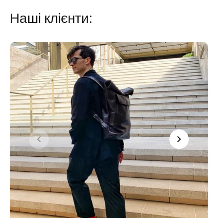
Наші клієнти: