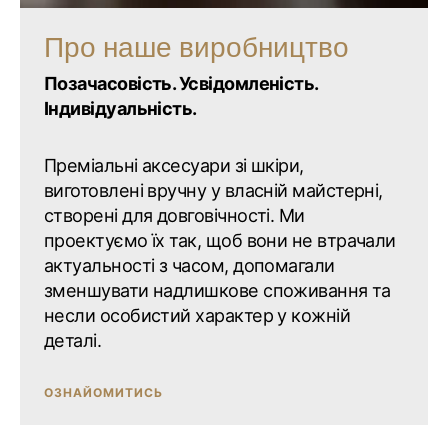
Про наше виробництво
Позачасовість. Усвідомленість.
Індивідуальність.
Преміальні аксесуари зі шкіри,
виготовлені вручну у власній майстерні,
створені для довговічності. Ми
проектуємо їх так, щоб вони не втрачали
актуальності з часом, допомагали
зменшувати надлишкове споживання та
несли особистий характер у кожній
деталі.
ОЗНАЙОМИТИСЬ