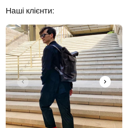
Наші клієнти: