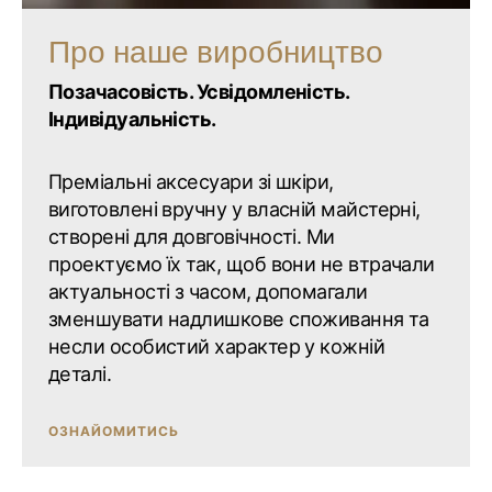
Про наше виробництво
Позачасовість. Усвідомленість.
Індивідуальність.
Преміальні аксесуари зі шкіри,
виготовлені вручну у власній майстерні,
створені для довговічності. Ми
проектуємо їх так, щоб вони не втрачали
актуальності з часом, допомагали
зменшувати надлишкове споживання та
несли особистий характер у кожній
деталі.
ОЗНАЙОМИТИСЬ