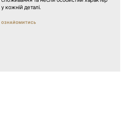
у кожній деталі.
ОЗНАЙОМИТИСЬ