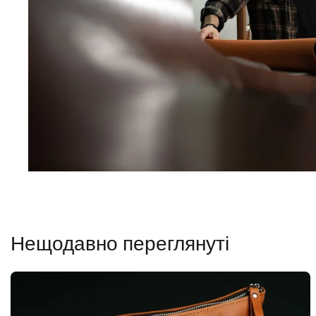
Нещодавно переглянуті