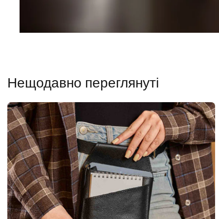
Нещодавно переглянуті