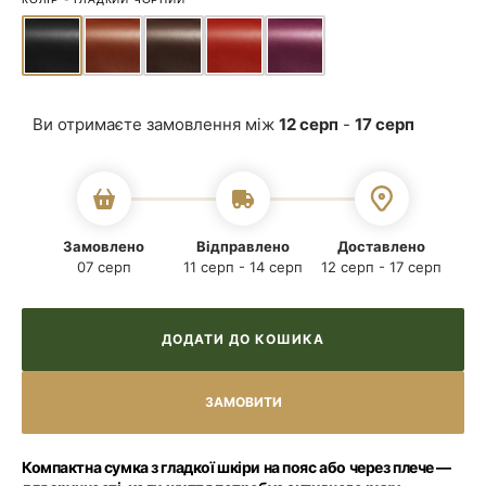
Ви отримаєте замовлення між
12 серп
-
17 серп
Замовлено
Відправлено
Доставлено
07 серп
11 серп - 14 серп
12 серп - 17 серп
ДОДАТИ ДО КОШИКА
Компактна сумка з гладкої шкіри на пояс або через плече —