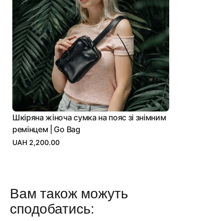
Шкіряна жіноча сумка на пояс зі знімним
ремінцем | Go Bag
UAH 2,200.00
Вам також можуть
сподобатись: