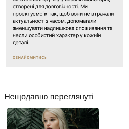
створені для довговічності. Ми
проектуємо їх так, щоб вони не втрачали
актуальності з часом, допомагали
зменшувати надлишкове споживання та
несли особистий характер у кожній
деталі.
ОЗНАЙОМИТИСЬ
Нещодавно переглянуті