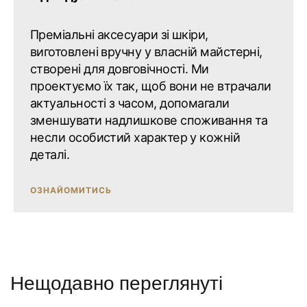
Преміальні аксесуари зі шкіри,
виготовлені вручну у власній майстерні,
створені для довговічності. Ми
проектуємо їх так, щоб вони не втрачали
актуальності з часом, допомагали
зменшувати надлишкове споживання та
несли особистий характер у кожній
деталі.
ОЗНАЙОМИТИСЬ
Нещодавно переглянуті