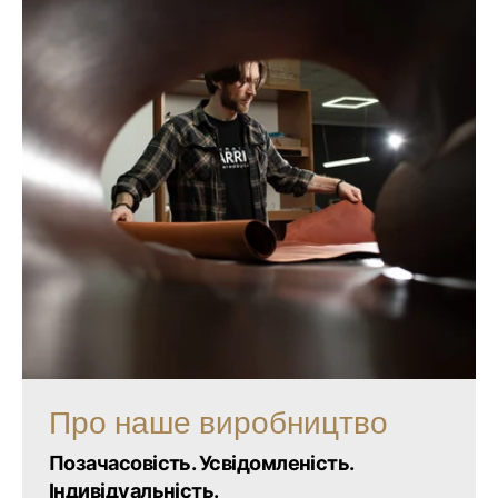
Про наше виробництво
Позачасовість. Усвідомленість.
Індивідуальність.