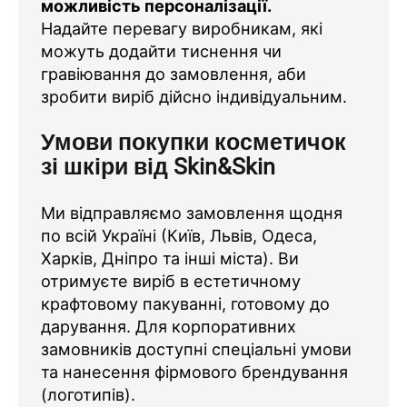
можливість персоналізації.
Надайте перевагу виробникам, які
можуть додайти тиснення чи
гравіювання до замовлення, аби
зробити виріб дійсно індивідуальним.
Умови покупки косметичок
зі шкіри від Skin&Skin
Ми відправляємо замовлення щодня
по всій Україні (Київ, Львів, Одеса,
Харків, Дніпро та інші міста). Ви
отримуєте виріб в естетичному
крафтовому пакуванні, готовому до
дарування. Для корпоративних
замовників доступні спеціальні умови
та нанесення фірмового брендування
(логотипів).