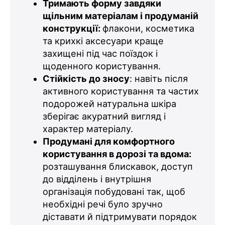
Тримають форму завдяки
щільним матеріалам і продуманій
конструкції:
флакони, косметика
та крихкі аксесуари краще
захищені під час поїздок і
щоденного користування.
Стійкість до зносу
: навіть після
активного користування та частих
подорожей натуральна шкіра
зберігає акуратний вигляд і
характер матеріалу.
Продумані для комфортного
користування в дорозі та вдома:
розташування блискавок, доступ
до відділень і внутрішня
організація побудовані так, щоб
необхідні речі було зручно
діставати й підтримувати порядок