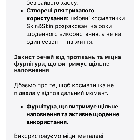
без зайвого хаосу.
Створені для тривалого
користування:
шкіряні косметички
Skin&Skin розраховані на роки
щоденного використання, а не на
один сезон — на життя.
Захист речей від протікань та міцна
фурнітура, що витримує щільне
наповнення
Дбаємо про те, щоб косметичка не
підвела у відповідальний момент.
Фурнітура, що витримує щільне
наповнення та активне щоденне
використання.
Використовуємо міцні металеві