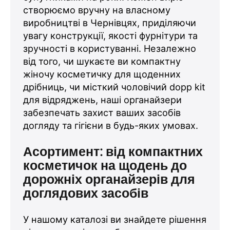
створюємо вручну на власному
виробництві в Чернівцях, приділяючи
увагу конструкції, якості фурнітури та
зручності в користуванні. Незалежно
від того, чи шукаєте ви компактну
жіночу косметичку для щоденних
дрібниць, чи місткий чоловічий dopp kit
для відряджень, наші органайзери
забезпечать захист ваших засобів
догляду та гігієни в будь-яких умовах.
Асортимент: від компактних
косметичок на щодень до
дорожніх органайзерів для
доглядових засобів
У нашому каталозі ви знайдете рішення