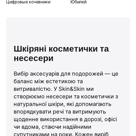
Цифровые кочевники
Юбилей
Шкіряні косметички та
несесери
Вибір аксесуарів для подорожей — це
баланс між естетикою та
витривалістю. У Skin&Skin ми
створюємо несесери та косметички з
натуральної шкіри, які допомагають
впорядкувати речі та витримують
щоденне використання в дорозі, офісі
чи вдома, стаючи надійними
супутниками на роки. Кожен виріб