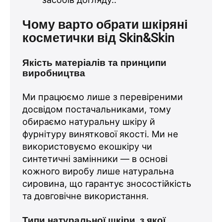
Чому варто обрати шкіряні
косметички від Skin&Skin
Якість матеріалів та принципи
виробництва
Ми працюємо лише з перевіреними
досвідом постачальниками, тому
обираємо натуральну шкіру й
фурнітуру виняткової якості. Ми не
використовуємо екошкіру чи
синтетичні замінники — в основі
кожного виробу лише натуральна
сировина, що гарантує зносостійкість
та довговічне використання.
Типи натуральної шкіри, з якої