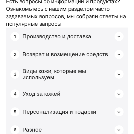
Есть вопросы об информации и продуктах?
Ознакомьтесь с нашим разделом часто
задаваемых вопросов, мы собрали ответы на
популярные запросы
Производство и доставка
1
Возврат и возмещение средств
2
Виды кожи, которые мы
3
используем
Уход за кожей
4
Персонализация и подарки
5
Разное
6