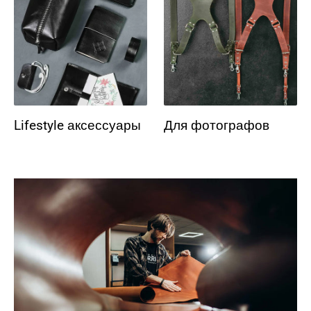
Lifestyle аксессуары
Для фотографов