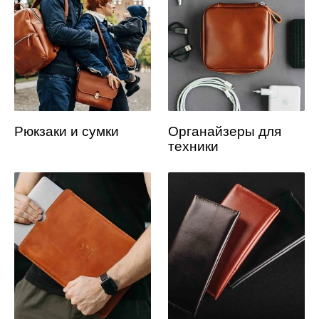
Рюкзаки и сумки
Органайзеры для
техники