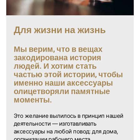
Для жизни на жизнь
Мы верим, что в вещах
закодирована история
людей.
И хотим стать
частью этой истории, чтобы
именно наши аксессуары
олицетворяли памятные
моменты.
Это желание вылилось в принцип нашей
деятельности — изготавливать
аксессуары на любой повод: для дома,
организации рабочего места,