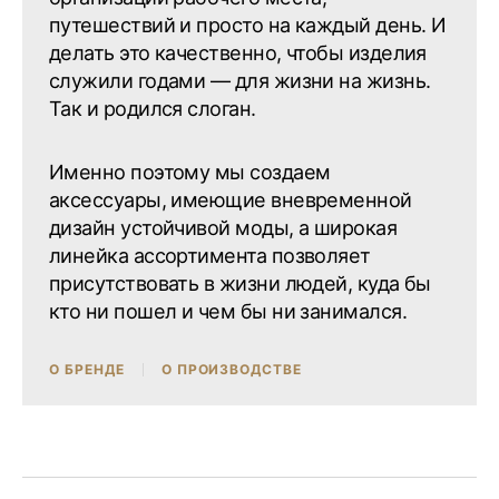
путешествий и просто на каждый день. И
делать это качественно, чтобы изделия
служили годами — для жизни на жизнь.
Так и родился слоган.
Именно поэтому мы создаем
аксессуары, имеющие вневременной
дизайн устойчивой моды, а широкая
линейка ассортимента позволяет
присутствовать в жизни людей, куда бы
кто ни пошел и чем бы ни занимался.
О БРЕНДЕ
О ПРОИЗВОДСТВЕ