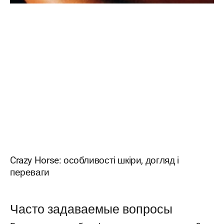
Crazy Horse: особливості шкіри, догляд і
переваги
Часто задаваемые вопросы