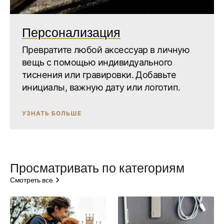
Персонализация
Превратите любой аксессуар в личную
вещь с помощью индивидуального
тиснения или гравировки. Добавьте
инициалы, важную дату или логотип.
УЗНАТЬ БОЛЬШЕ
Просматривать по категориям
Смотреть все