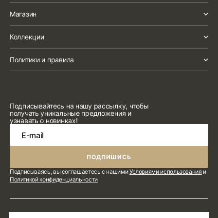
Магазин
Коллекции
Политики и правила
Подписывайтесь на нашу рассылку, чтобы
получать уникальные предложения и
узнавать о новинках!
E-mail
ПОДПИШИСЬ
ПОДПИШИСЬ
Подписываясь, вы соглашаетесь с нашими
Условиями использования
и
Политикой конфиденциальности