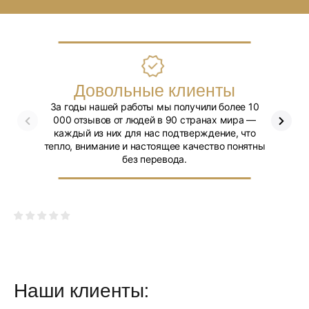
Довольные клиенты
За годы нашей работы мы получили более 10
Мы уве
000 отзывов от людей в 90 странах мира —
каждый из них для нас подтверждение, что
тепло, внимание и настоящее качество понятны
без перевода.
Наши клиенты: