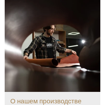
О нашем производстве