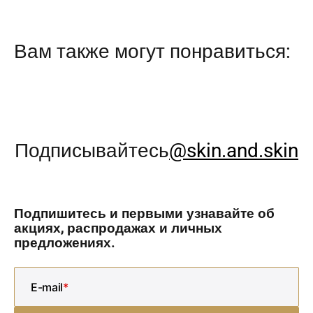
Вам также могут понравиться:
Подписывайтесь
@skin.and.skin
Подпишитесь и первыми узнавайте об
акциях, распродажах и личных
предложениях.
E-mail