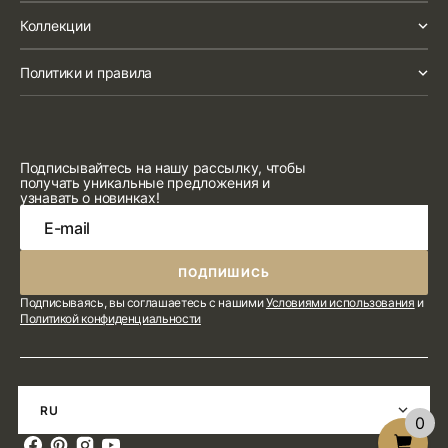
Коллекции
Политики и правила
Подписывайтесь на нашу рассылку, чтобы
получать уникальные предложения и
узнавать о новинках!
E-mail
ПОДПИШИСЬ
ПОДПИШИСЬ
Подписываясь, вы соглашаетесь с нашими
Условиями использования
и
Политикой конфиденциальности
RU
0