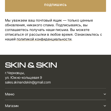
ПОДПИШИСЬ
ПОДПИШИСЬ
Мы уважаем ваш почтовый ящик — только ценные
обновления, никакого спама. Подписываясь, вы
соглашаетесь получать наши письма. Вы можете
отписаться от рассылки в любое время. Ознакомьтесь с
нашей
политикой конфиденциальности
.
г.Черновцы,
ул. Южно-кольцевая 9
sales.skinandskin@gmail.com
Меню
Магазин