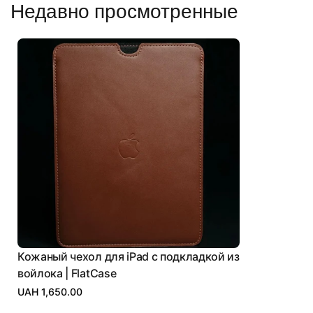
Недавно просмотренные
Кожаный чехол для iPad с подкладкой из
войлока | FlatСase
UAH 1,650.00