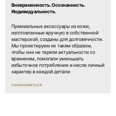
Вневременность. Осознанность.
Индивидуальность.
Премиальные аксессуары из кожи,
изготовленные вручную в собственной
мастерской, созданы для долговечности.
Мы проектируем их таким образом,
чтобы они не теряли актуальности со
временем, помогали уменьшать
избыточное потребление и несли личный
характер в каждой детали.
ОЗНАКОМИТЬСЯ